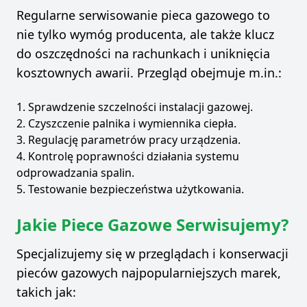
Regularne serwisowanie pieca gazowego to
nie tylko wymóg producenta, ale także klucz
do oszczędności na rachunkach i uniknięcia
kosztownych awarii. Przegląd obejmuje m.in.:
Sprawdzenie szczelności instalacji gazowej.
Czyszczenie palnika i wymiennika ciepła.
Regulację parametrów pracy urządzenia.
Kontrolę poprawności działania systemu
odprowadzania spalin.
Testowanie bezpieczeństwa użytkowania.
Jakie Piece Gazowe Serwisujemy?
Specjalizujemy się w przeglądach i konserwacji
pieców gazowych najpopularniejszych marek,
takich jak: