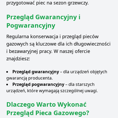
przygotować piec na sezon grzewczy.
Przegląd Gwarancyjny i
Pogwarancyjny
Regularna konserwacja i przegląd pieców
gazowych są kluczowe dla ich długowieczności
i bezawaryjnej pracy. W naszej ofercie
znajdziesz:
Przegląd gwarancyjny
– dla urządzeń objętych
gwarancją producenta.
Przegląd pogwarancyjny
– dla starszych
urządzeń, które wymagają szczególnej uwagi.
Dlaczego Warto Wykonać
Przegląd Pieca Gazowego?