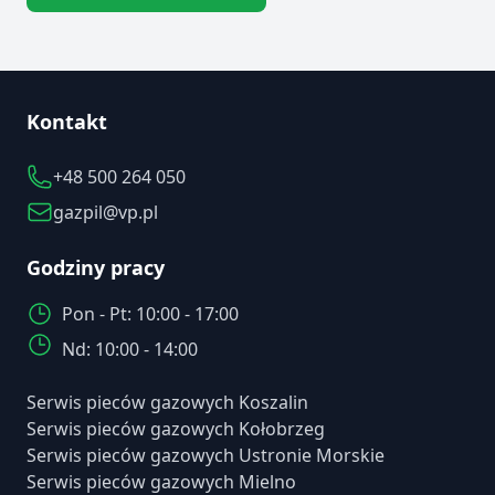
Kontakt
+48 500 264 050
gazpil@vp.pl
Godziny pracy
Pon - Pt: 10:00 - 17:00
Nd: 10:00 - 14:00
Serwis pieców gazowych Koszalin
Serwis pieców gazowych Kołobrzeg
Serwis pieców gazowych Ustronie Morskie
Serwis pieców gazowych Mielno