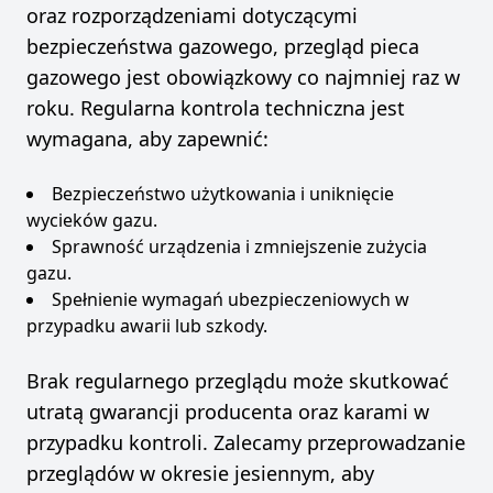
oraz rozporządzeniami dotyczącymi
bezpieczeństwa gazowego, przegląd pieca
gazowego jest obowiązkowy co najmniej raz w
roku. Regularna kontrola techniczna jest
wymagana, aby zapewnić:
Bezpieczeństwo użytkowania i uniknięcie
wycieków gazu.
Sprawność urządzenia i zmniejszenie zużycia
gazu.
Spełnienie wymagań ubezpieczeniowych w
przypadku awarii lub szkody.
Brak regularnego przeglądu może skutkować
utratą gwarancji producenta oraz karami w
przypadku kontroli. Zalecamy przeprowadzanie
przeglądów w okresie jesiennym, aby