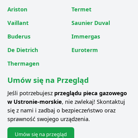
Ariston
Termet
Vaillant
Saunier Duval
Buderus
Immergas
De Dietrich
Euroterm
Thermagen
Umów się na Przegląd
Jeśli potrzebujesz
przeglądu pieca gazowego
w Ustronie-morskie
, nie zwlekaj! Skontaktuj
się z nami i zadbaj o bezpieczeństwo oraz
sprawność swojego urządzenia.
Umów się na przegląd