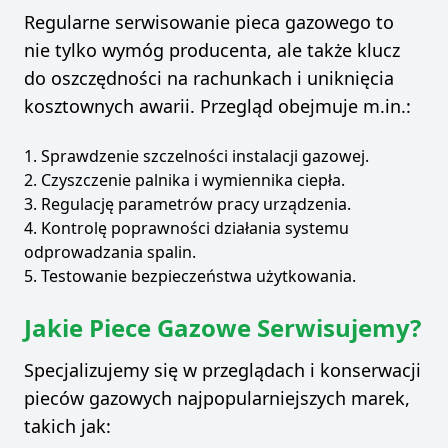
Regularne serwisowanie pieca gazowego to
nie tylko wymóg producenta, ale także klucz
do oszczędności na rachunkach i uniknięcia
kosztownych awarii. Przegląd obejmuje m.in.:
Sprawdzenie szczelności instalacji gazowej.
Czyszczenie palnika i wymiennika ciepła.
Regulację parametrów pracy urządzenia.
Kontrolę poprawności działania systemu
odprowadzania spalin.
Testowanie bezpieczeństwa użytkowania.
Jakie Piece Gazowe Serwisujemy?
Specjalizujemy się w przeglądach i konserwacji
pieców gazowych najpopularniejszych marek,
takich jak: