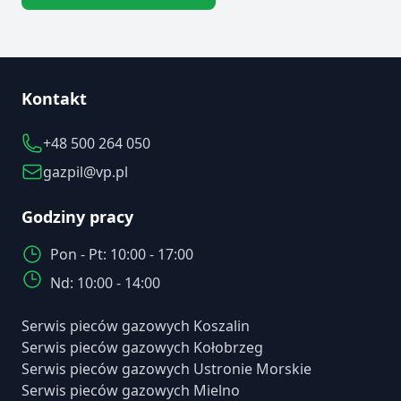
Kontakt
+48 500 264 050
gazpil@vp.pl
Godziny pracy
Pon - Pt: 10:00 - 17:00
Nd: 10:00 - 14:00
Serwis pieców gazowych Koszalin
Serwis pieców gazowych Kołobrzeg
Serwis pieców gazowych Ustronie Morskie
Serwis pieców gazowych Mielno