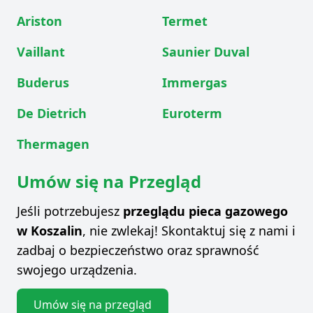
Ariston
Termet
Vaillant
Saunier Duval
Buderus
Immergas
De Dietrich
Euroterm
Thermagen
Umów się na Przegląd
Jeśli potrzebujesz
przeglądu pieca gazowego
w Koszalin
, nie zwlekaj! Skontaktuj się z nami i
zadbaj o bezpieczeństwo oraz sprawność
swojego urządzenia.
Umów się na przegląd