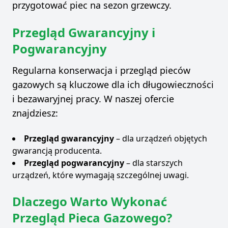
przygotować piec na sezon grzewczy.
Przegląd Gwarancyjny i
Pogwarancyjny
Regularna konserwacja i przegląd pieców
gazowych są kluczowe dla ich długowieczności
i bezawaryjnej pracy. W naszej ofercie
znajdziesz:
Przegląd gwarancyjny
– dla urządzeń objętych
gwarancją producenta.
Przegląd pogwarancyjny
– dla starszych
urządzeń, które wymagają szczególnej uwagi.
Dlaczego Warto Wykonać
Przegląd Pieca Gazowego?