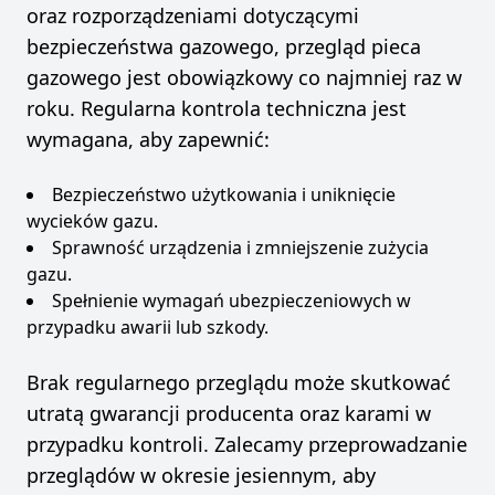
oraz rozporządzeniami dotyczącymi
bezpieczeństwa gazowego, przegląd pieca
gazowego jest obowiązkowy co najmniej raz w
roku. Regularna kontrola techniczna jest
wymagana, aby zapewnić:
Bezpieczeństwo użytkowania i uniknięcie
wycieków gazu.
Sprawność urządzenia i zmniejszenie zużycia
gazu.
Spełnienie wymagań ubezpieczeniowych w
przypadku awarii lub szkody.
Brak regularnego przeglądu może skutkować
utratą gwarancji producenta oraz karami w
przypadku kontroli. Zalecamy przeprowadzanie
przeglądów w okresie jesiennym, aby