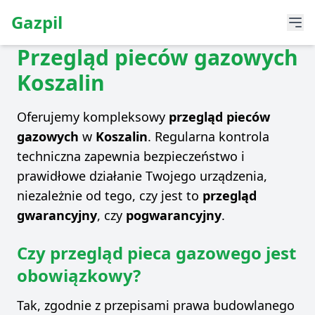
Gazpil
Przegląd pieców gazowych
Koszalin
Oferujemy kompleksowy
przegląd pieców
gazowych
w
Koszalin
. Regularna kontrola
techniczna zapewnia bezpieczeństwo i
prawidłowe działanie Twojego urządzenia,
niezależnie od tego, czy jest to
przegląd
gwarancyjny
, czy
pogwarancyjny
.
Czy przegląd pieca gazowego jest
obowiązkowy?
Tak, zgodnie z przepisami prawa budowlanego